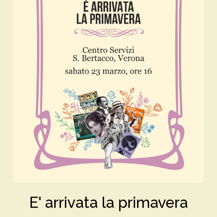
E' arrivata la primavera