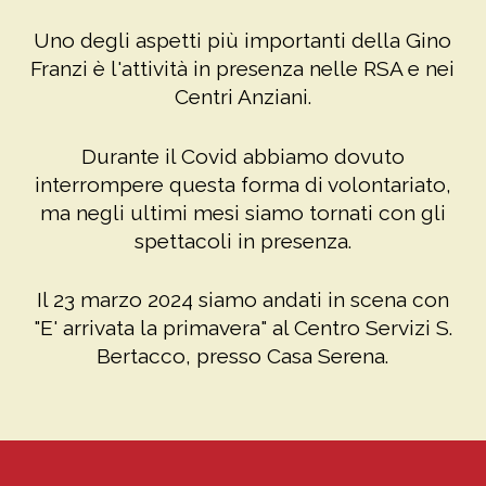
Uno degli aspetti più importanti della Gino
Franzi è l'attività in presenza nelle RSA e nei
Centri Anziani.
Durante il Covid abbiamo dovuto
interrompere questa forma di volontariato,
ma negli ultimi mesi siamo tornati con gli
spettacoli in presenza.
Il 23 marzo 2024 siamo andati in scena con
"E' arrivata la primavera" al Centro Servizi S.
Bertacco, presso Casa Serena.