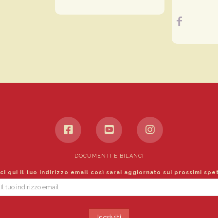
DOCUMENTI E BILANCI
ci qui il tuo indirizzo email così sarai aggiornato sui prossimi spe