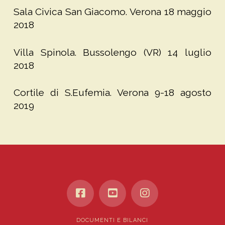
Sala Civica San Giacomo. Verona 18 maggio
2018
Villa Spinola. Bussolengo (VR) 14 luglio
2018
Cortile di S.Eufemia. Verona 9-18 agosto
2019
DOCUMENTI E BILANCI