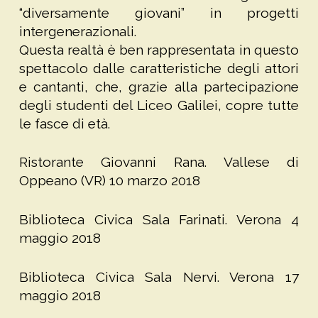
“diversamente giovani” in progetti
intergenerazionali.
Questa realtà è ben rappresentata in questo
spettacolo dalle caratteristiche degli attori
e cantanti, che, grazie alla partecipazione
degli studenti del Liceo Galilei, copre tutte
le fasce di età.
Ristorante Giovanni Rana. Vallese di
Oppeano (VR) 10 marzo 2018
Biblioteca Civica Sala Farinati. Verona 4
maggio 2018
Biblioteca Civica Sala Nervi. Verona 17
maggio 2018