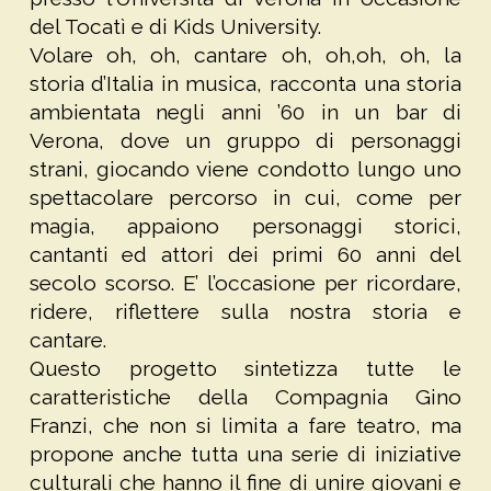
del Tocatì e di Kids University.
Volare oh, oh, cantare oh, oh,oh, oh, la
storia d’Italia in musica, racconta una storia
ambientata negli anni ’60 in un bar di
Verona, dove un gruppo di personaggi
strani, giocando viene condotto lungo uno
spettacolare percorso in cui, come per
magia, appaiono personaggi storici,
cantanti ed attori dei primi 60 anni del
secolo scorso. E’ l’occasione per ricordare,
ridere, riflettere sulla nostra storia e
cantare.
Questo progetto sintetizza tutte le
caratteristiche della Compagnia Gino
Franzi, che non si limita a fare teatro, ma
propone anche tutta una serie di iniziative
culturali che hanno il fine di unire giovani e