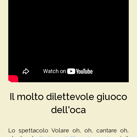
Il molto dilettevole giuoco
dell'oca
Lo spettacolo Volare oh, oh, cantare oh,