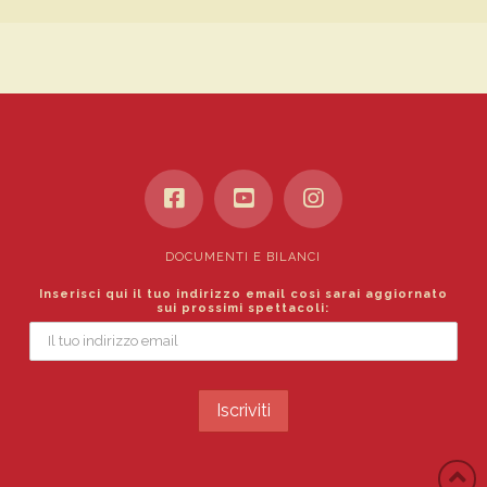
DOCUMENTI E BILANCI
Inserisci qui il tuo indirizzo email così sarai aggiornato
sui prossimi spettacoli: