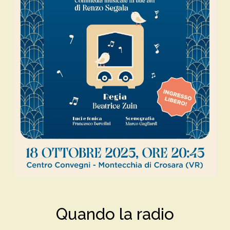
Quando la radio