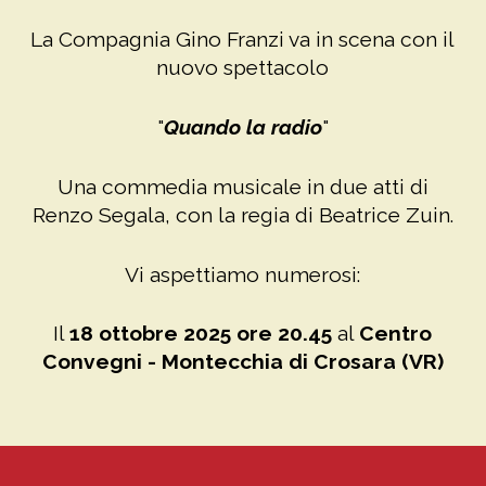
La Compagnia Gino Franzi va in scena con il
nuovo spettacolo
"
Quando la radio
"
Una commedia musicale in due atti di
Renzo Segala, con la regia di Beatrice Zuin.
Vi aspettiamo numerosi:
Il
18 ottobre 2025 ore 20.45
al
Centro
Convegni - Montecchia di Crosara (VR)